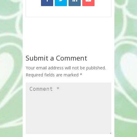
Submit a Comment
Your email address will not be published.
Required fields are marked
*