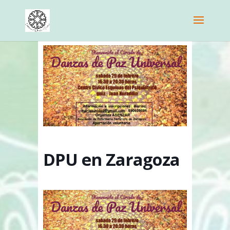
DPU en Zaragoza