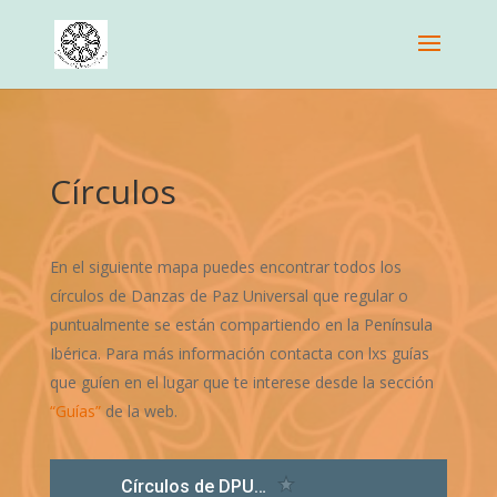
Círculos
En el siguiente mapa puedes encontrar todos los
círculos de Danzas de Paz Universal que regular o
puntualmente se están compartiendo en la Península
Ibérica. Para más información contacta con lxs guías
que guíen en el lugar que te interese desde la sección
“Guías”
de la web.